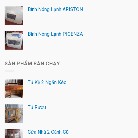
Bình Nóng Lạnh ARISTON
Bình Nóng Lạnh PICENZA
SẢN PHẨM BÁN CHẠY
Tủ Kệ 2 Ngăn Kéo
Tủ Rượu
Cửa Nhà 2 Cánh Cũ