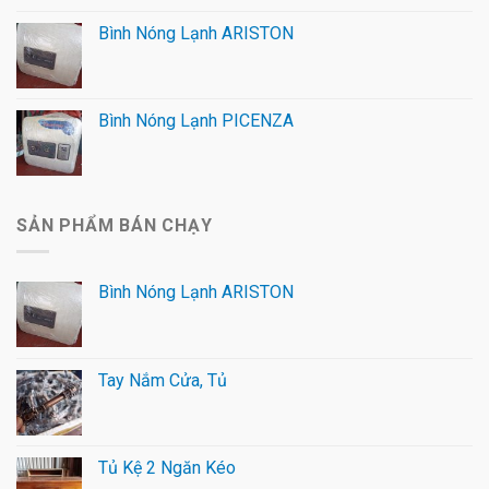
Bình Nóng Lạnh ARISTON
Bình Nóng Lạnh PICENZA
SẢN PHẨM BÁN CHẠY
Bình Nóng Lạnh ARISTON
Tay Nắm Cửa, Tủ
Tủ Kệ 2 Ngăn Kéo