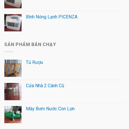
Bình Nóng Lạnh PICENZA
SẢN PHẨM BÁN CHẠY
Tủ Rượu
Cửa Nhà 2 Cánh Cũ
Máy Bơm Nước Con Lợn