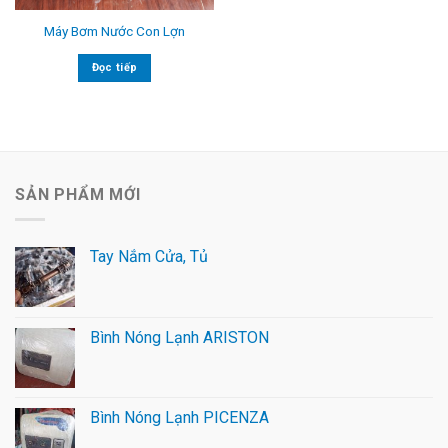
Máy Bơm Nước Con Lợn
Đọc tiếp
SẢN PHẨM MỚI
Tay Nắm Cửa, Tủ
Bình Nóng Lạnh ARISTON
Bình Nóng Lạnh PICENZA