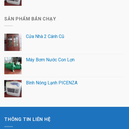
SẢN PHẨM BÁN CHẠY
Cửa Nhà 2 Cánh Cũ
Máy Bơm Nước Con Lợn
Bình Nóng Lạnh PICENZA
THÔNG TIN LIÊN HỆ