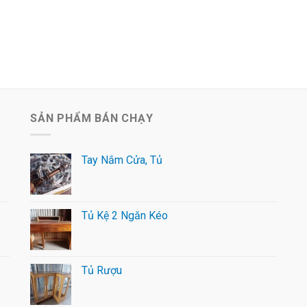
SẢN PHẨM BÁN CHẠY
Tay Nắm Cửa, Tủ
Tủ Kệ 2 Ngăn Kéo
Tủ Rượu