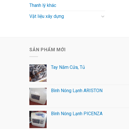
Thanh lý khác
Vật liệu xây dựng
SẢN PHẨM MỚI
Tay Nắm Cửa, Tủ
Bình Nóng Lạnh ARISTON
Bình Nóng Lạnh PICENZA