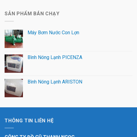
SẢN PHẨM BÁN CHẠY
Máy Bơm Nước Con Lợn
Bình Nóng Lạnh PICENZA
Bình Nóng Lạnh ARISTON
THÔNG TIN LIÊN HỆ