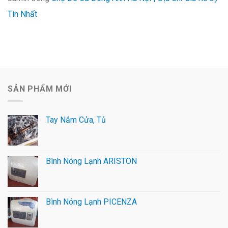
Tín Nhất
SẢN PHẨM MỚI
Tay Nắm Cửa, Tủ
Bình Nóng Lạnh ARISTON
Bình Nóng Lạnh PICENZA