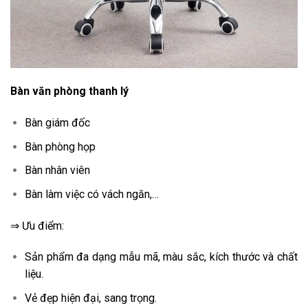
Bàn văn phòng thanh lý
Bàn giám đốc
Bàn phòng họp
Bàn nhân viên
Bàn làm việc có vách ngăn,…
⇒ Ưu điểm:
Sản phẩm đa dạng mẫu mã, màu sắc, kích thước và chất
liệu.
Vẻ đẹp hiện đại, sang trọng.