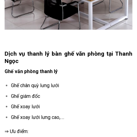
Dịch vụ thanh lý bàn ghế văn phòng tại Thanh
Ngọc
Ghế văn phòng thanh lý
Ghế chân quỳ lưng lưới
Ghế giám đốc
Ghế xoay lưới
Ghế xoay lưới lưng cao,….
⇒ Ưu điểm: