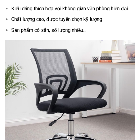
Kiểu dáng thích hợp với không gian văn phòng hiện đại
Chất lượng cao, được tuyển chọn kỹ lượng
Sản phẩm có sẵn, số lượng nhiều…