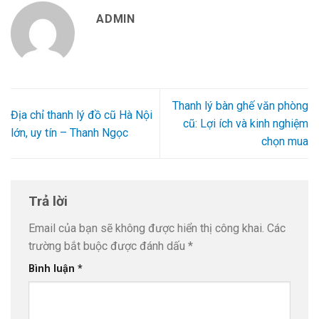
ADMIN
Thanh lý bàn ghế văn phòng
Địa chỉ thanh lý đồ cũ Hà Nội
cũ: Lợi ích và kinh nghiệm
lớn, uy tín – Thanh Ngọc
chọn mua
Trả lời
Email của bạn sẽ không được hiển thị công khai.
Các
trường bắt buộc được đánh dấu
*
Bình luận
*