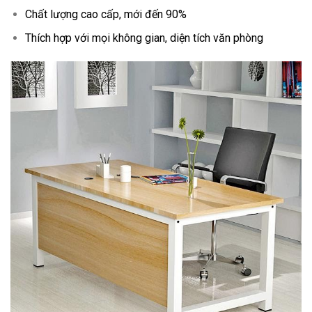
Chất lượng cao cấp, mới đến 90%
Thích hợp với mọi không gian, diện tích văn phòng