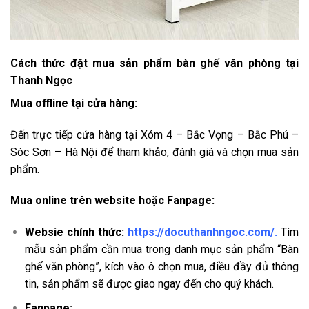
Cách thức đặt mua sản phẩm bàn ghế văn phòng tại
Thanh Ngọc
Mua offline tại cửa hàng:
Đến trực tiếp cửa hàng tại Xóm 4 – Bắc Vọng – Bắc Phú –
Sóc Sơn – Hà Nội để tham khảo, đánh giá và chọn mua sản
phẩm.
Mua online trên website hoặc Fanpage:
Websie chính thức:
https://docuthanhngoc.com/
.
Tìm
mẫu sản phẩm cần mua trong danh mục sản phẩm “Bàn
ghế văn phòng”, kích vào ô chọn mua, điều đầy đủ thông
tin, sản phẩm sẽ được giao ngay đến cho quý khách.
Fanpage: