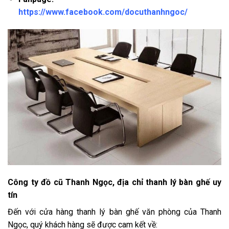
https://www.facebook.com/docuthanhngoc/
Công ty đồ cũ Thanh Ngọc, địa chỉ thanh lý bàn ghế uy
tín
Đến với cửa hàng thanh lý bàn ghế văn phòng của Thanh
Ngọc, quý khách hàng sẽ được cam kết về: