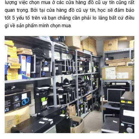
lượng việc chọn mua ở các cửa hàng đồ cũ uy tín cũng rất
quan trọng. Bởi tại cửa hàng đồ cũ uy tín, học sẽ đảm bảo
tốt 5 yếu tố trên và bạn chẳng cần phải lo lắng bất cứ điều
gì về sản phẩm mình chọn mua.