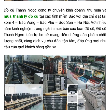
Đồ cũ Thanh Ngọc công ty chuyên kinh doanh, thu mua và
mua thanh lý đồ cũ
tại các tỉnh miền Bắc với địa chỉ đặt tại
xóm 4 – Bắc Vọng – Bắc Phú – Sóc Sơn – Hà Nội. Với nhiều
năm kinh nghiệm trong ngành mua bán các loại đồ cũ, Đồ cũ
Thanh Ngọc luôn tự tin sẽ mang đến những sản phẩm chất
lượng nhất, cùng dịch vụ chu đáo, tận tâm, đáp ứng mọi nhu
cầu của quý khách hàng gần xa.