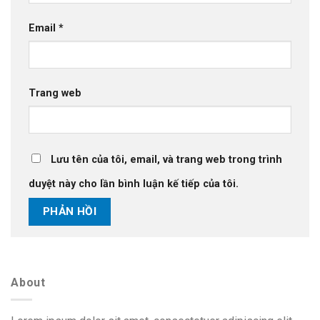
Email
*
Trang web
Lưu tên của tôi, email, và trang web trong trình
duyệt này cho lần bình luận kế tiếp của tôi.
About