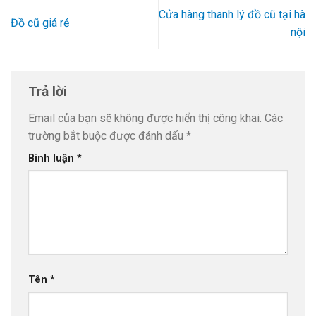
Cửa hàng thanh lý đồ cũ tại hà
Đồ cũ giá rẻ
nội
Trả lời
Email của bạn sẽ không được hiển thị công khai.
Các
trường bắt buộc được đánh dấu
*
Bình luận
*
Tên
*