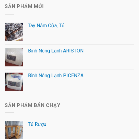
SẢN PHẨM MỚI
Tay Nắm Cửa, Tủ
Bình Nóng Lạnh ARISTON
Bình Nóng Lạnh PICENZA
SẢN PHẨM BÁN CHẠY
Tủ Rượu