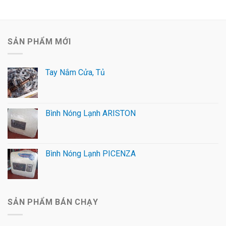
SẢN PHẨM MỚI
Tay Nắm Cửa, Tủ
Bình Nóng Lạnh ARISTON
Bình Nóng Lạnh PICENZA
SẢN PHẨM BÁN CHẠY