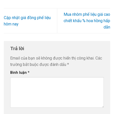
Mua nhôm phế liệu giá cao
Cập nhật giá đồng phế liệu
chiết khấu % hoa hồng hấp
hôm nay
dẫn
Trả lời
Email của bạn sẽ không được hiển thị công khai.
Các
trường bắt buộc được đánh dấu
*
Bình luận
*