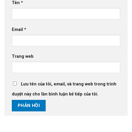
Tên
*
Email
*
Trang web
Lưu tên của tôi, email, và trang web trong trình
duyệt này cho lần bình luận kế tiếp của tôi.