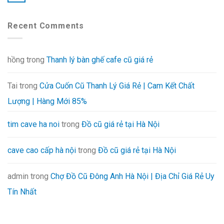
Recent Comments
hồng
trong
Thanh lý bàn ghế cafe cũ giá rẻ
Tai
trong
Cửa Cuốn Cũ Thanh Lý Giá Rẻ | Cam Kết Chất
Lượng | Hàng Mới 85%
tim cave ha noi
trong
Đồ cũ giá rẻ tại Hà Nội
cave cao cấp hà nội
trong
Đồ cũ giá rẻ tại Hà Nội
admin
trong
Chợ Đồ Cũ Đông Anh Hà Nội | Địa Chỉ Giá Rẻ Uy
Tín Nhất