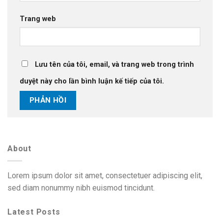
Trang web
Lưu tên của tôi, email, và trang web trong trình
duyệt này cho lần bình luận kế tiếp của tôi.
About
Lorem ipsum dolor sit amet, consectetuer adipiscing elit,
sed diam nonummy nibh euismod tincidunt.
Latest Posts