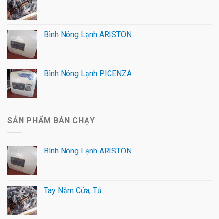
Bình Nóng Lạnh ARISTON
Bình Nóng Lạnh PICENZA
SẢN PHẨM BÁN CHẠY
Bình Nóng Lạnh ARISTON
Tay Nắm Cửa, Tủ