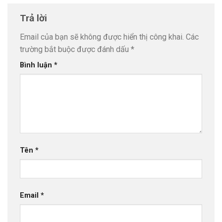
Trả lời
Email của bạn sẽ không được hiển thị công khai.
Các
trường bắt buộc được đánh dấu
*
Bình luận
*
Tên
*
Email
*