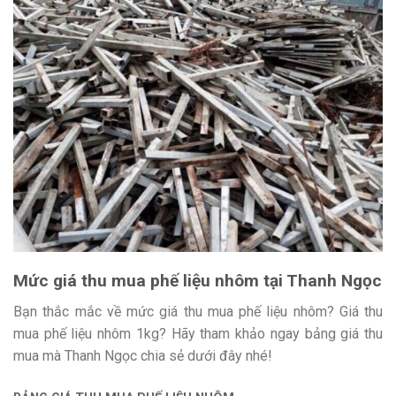
Mức giá thu mua phế liệu nhôm tại Thanh Ngọc
Bạn thắc mắc về mức giá thu mua phế liệu nhôm? Giá thu
mua phế liệu nhôm 1kg? Hãy tham khảo ngay bảng giá thu
mua mà Thanh Ngọc chia sẻ dưới đây nhé!