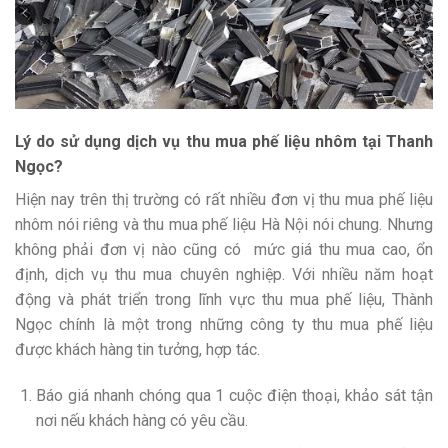
Lý do sử dụng dịch vụ thu mua phế liệu nhôm tại Thanh
Ngọc?
Hiện nay trên thị trường có rất nhiều đơn vị thu mua phế liệu
nhôm nói riêng và thu mua phế liệu Hà Nội nói chung. Nhưng
không phải đơn vị nào cũng có mức giá thu mua cao, ổn
định, dịch vụ thu mua chuyên nghiệp. Với nhiều năm hoạt
động và phát triển trong lĩnh vực thu mua phế liệu, Thành
Ngọc chính là một trong những công ty thu mua phế liệu
được khách hàng tin tưởng, hợp tác.
Báo giá nhanh chóng qua 1 cuộc điện thoại, khảo sát tận
nơi nếu khách hàng có yêu cầu.