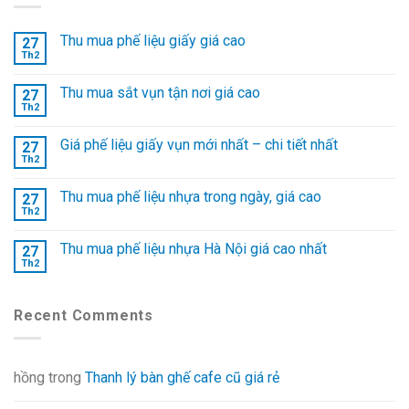
Thu mua phế liệu giấy giá cao
27
Th2
Thu mua sắt vụn tận nơi giá cao
27
Th2
Giá phế liệu giấy vụn mới nhất – chi tiết nhất
27
Th2
Thu mua phế liệu nhựa trong ngày, giá cao
27
Th2
Thu mua phế liệu nhựa Hà Nội giá cao nhất
27
Th2
Recent Comments
hồng
trong
Thanh lý bàn ghế cafe cũ giá rẻ