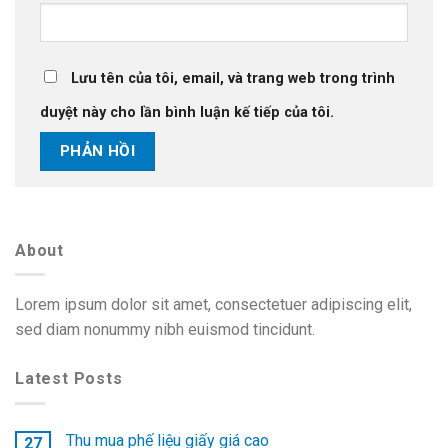
Lưu tên của tôi, email, và trang web trong trình
duyệt này cho lần bình luận kế tiếp của tôi.
About
Lorem ipsum dolor sit amet, consectetuer adipiscing elit,
sed diam nonummy nibh euismod tincidunt.
Latest Posts
Thu mua phế liệu giấy giá cao
27