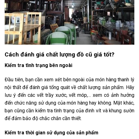
Cách đánh giá chất lượng đồ cũ giá tốt?
Kiểm tra tình trạng bên ngoài
Đầu tiên, bạn cần xem xét bên ngoài của món hàng thanh lý
nội thất để đánh giá tổng quát về chất lượng sản phẩm. Hãy
lưu ý đến các vết trầy xước, vết móp,… xem có ảnh hưởng
đến chức năng sử dụng của món hàng hay không. Mặt khác,
bạn cũng cần kiểm tra tình trạng của đinh vít và khung sườn
để đảm bảo độ chắc chắn cần thiết.
Kiểm tra thời gian sử dụng của sản phẩm