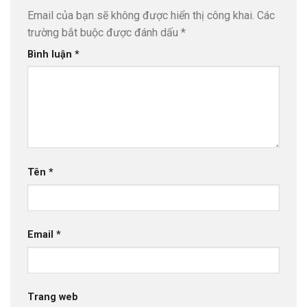
Email của bạn sẽ không được hiển thị công khai.
Các
trường bắt buộc được đánh dấu
*
Bình luận
*
Tên
*
Email
*
Trang web