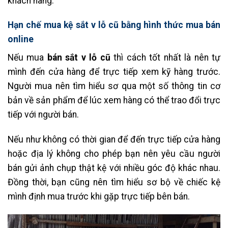
khách hàng.
Hạn chế mua kệ sắt v lỗ cũ bằng hình thức mua bán
online
Nếu mua
bán sắt v lỗ cũ
thì cách tốt nhất là nên tự
mình đến cửa hàng để trực tiếp xem kỹ hàng trước.
Người mua nên tìm hiểu sơ qua một số thông tin cơ
bản về sản phẩm để lúc xem hàng có thể trao đổi trực
tiếp với người bán.
Nếu như không có thời gian để đến trực tiếp cửa hàng
hoặc địa lý không cho phép bạn nên yêu cầu người
bán gửi ảnh chụp thật kệ với nhiều góc độ khác nhau.
Đồng thời, bạn cũng nên tìm hiểu sơ bộ về chiếc kệ
mình định mua trước khi gặp trực tiếp bên bán.