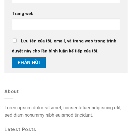
Trang web
Lưu tên của tôi, email, và trang web trong trình
duyệt này cho lần bình luận kế tiếp của tôi.
About
Lorem ipsum dolor sit amet, consectetuer adipiscing elit,
sed diam nonummy nibh euismod tincidunt.
Latest Posts