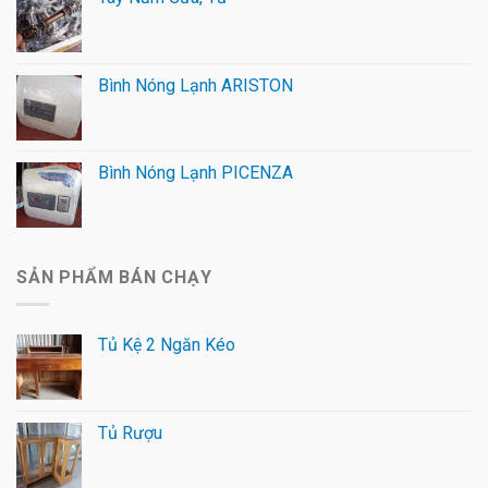
Bình Nóng Lạnh ARISTON
Bình Nóng Lạnh PICENZA
SẢN PHẨM BÁN CHẠY
Tủ Kệ 2 Ngăn Kéo
Tủ Rượu