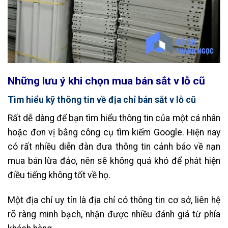
Những lưu ý khi chọn mua bán sắt v lỗ cũ
Tìm hiểu kỹ thông tin về địa chỉ bán sắt v lỗ cũ
Rất dễ dàng để bạn tìm hiểu thông tin của một cá nhân
hoặc đơn vị bằng công cụ tìm kiếm Google. Hiện nay
có rất nhiều diễn đàn đưa thông tin cảnh báo về nạn
mua bán lừa đảo, nên sẽ không quá khó để phát hiện
điều tiếng không tốt về họ.
Một địa chỉ uy tín là địa chỉ có thông tin cơ sở, liên hệ
rõ ràng minh bạch, nhận được nhiều đánh giá từ phía