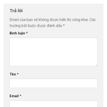
Trả lời
Email của bạn sẽ không được hiển thị công khai.
Các
trường bắt buộc được đánh dấu
*
Bình luận
*
Tên
*
Email
*