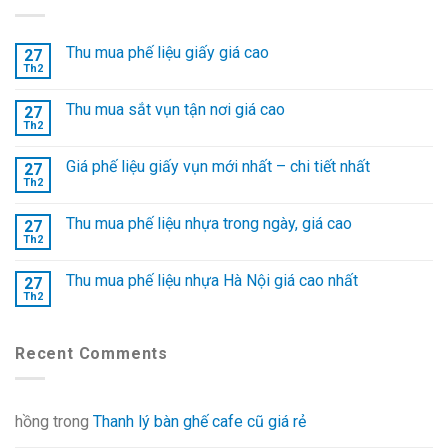
Thu mua phế liệu giấy giá cao
27
Th2
Thu mua sắt vụn tận nơi giá cao
27
Th2
Giá phế liệu giấy vụn mới nhất – chi tiết nhất
27
Th2
Thu mua phế liệu nhựa trong ngày, giá cao
27
Th2
Thu mua phế liệu nhựa Hà Nội giá cao nhất
27
Th2
Recent Comments
hồng
trong
Thanh lý bàn ghế cafe cũ giá rẻ