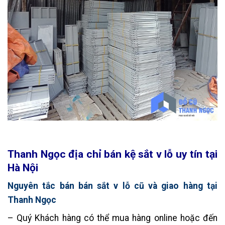
Thanh Ngọc địa chỉ bán kệ sắt v lỗ uy tín tại
Hà Nội
Nguyên tắc bán bán sắt v lỗ cũ và giao hàng tại
Thanh Ngọc
– Quý Khách hàng có thể mua hàng online hoặc đến