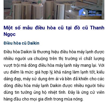
Một số mẫu điều hòa cũ tại đồ cũ Thanh
Ngọc
Điều hòa cũ Daikin
Điều hòa Daikin là thương hiệu điều hòa máy lạnh được
nhiều người ưa chuộng trên thị trường vì chất lượng
vượt trội mà dòng điều hòa máy lạnh này mang lại. Với
ưu điểm là mức giá hợp lý, khả năng làm lạnh tốt, kiểu
dáng đẹp, máy sử dụng êm ái và bền đã khiến cho các
dòng điều hòa máy lạnh Daikin được nhiều người tiêu
dùng tin tưởng ủng hộ nhiệt tình. Đây là ứng cử viên
hàng đầu cho mọi gia đình trong mùa nóng.