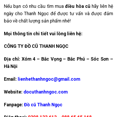
Nếu bạn có nhu cầu tìm mua
điều hòa cũ
hãy liên hệ
ngày cho Thanh Ngọc để được tư vấn và được đảm
bảo về chất lượng sản phẩm nhé!
Mọi thông tin chi tiết vui lòng liên hệ:
CÔNG TY ĐỒ CŨ THANH NGỌC
Địa chỉ: Xóm 4 – Bắc Vọng – Bắc Phú – Sóc Sơn –
Hà Nội
Email:
lienhethanhngoc@gmail.com
Website:
docuthanhngoc.com
Fanpage:
Đồ cũ Thanh Ngọc