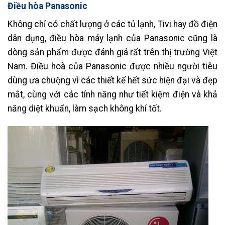
Điều hòa Panasonic
Không chỉ có chất lượng ở các tủ lạnh, Tivi hay đồ điện
dân dụng, điều hòa máy lạnh của Panasonic cũng là
dòng sản phẩm được đánh giá rất trên thị trường Việt
Nam. Điều hoà của Panasonic được nhiều người tiêu
dùng ưa chuộng vì các thiết kế hết sức hiện đại và đẹp
mắt, cùng với các tính năng như tiết kiệm điện và khả
năng diệt khuẩn, làm sạch không khí tốt.