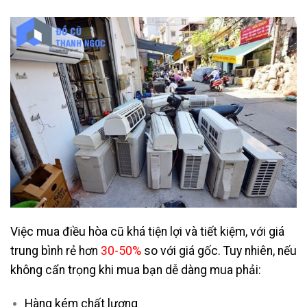
Việc mua điều hòa cũ khá tiện lợi và tiết kiệm, với giá
trung bình rẻ hơn
30-50%
so với giá gốc. Tuy nhiên, nếu
không cẩn trọng khi mua bạn dễ dàng mua phải:
Hàng kém chất lượng