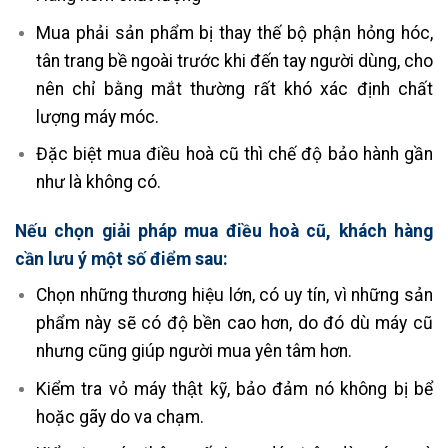
Mua phải sản phẩm bị thay thế bộ phận hỏng hóc,
tân trang bề ngoài trước khi đến tay người dùng, cho
nên chỉ bằng mắt thường rất khó xác định chất
lượng máy móc.
Đặc biệt mua điều hoà cũ thì chế độ bảo hành gần
như là không có.
Nếu chọn giải pháp mua điều hoà cũ, khách hàng
cần lưu ý một số điểm sau:
Chọn những thương hiệu lớn, có uy tín, vì những sản
phẩm này sẽ có độ bền cao hơn, do đó dù máy cũ
nhưng cũng giúp người mua yên tâm hơn.
Kiểm tra vỏ máy thật kỹ, bảo đảm nó không bị bể
hoặc gãy do va chạm.