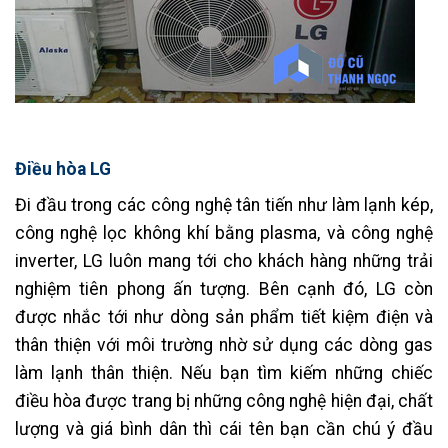
Điều hòa LG
Đi đầu trong các công nghệ tân tiến như làm lạnh kép,
công nghệ lọc không khí bằng plasma, và công nghệ
inverter, LG luôn mang tới cho khách hàng những trải
nghiệm tiên phong ấn tượng. Bên cạnh đó, LG còn
được nhắc tới như dòng sản phẩm tiết kiệm điện và
thân thiện với môi trường nhờ sử dụng các dòng gas
làm lạnh thân thiện. Nếu bạn tìm kiếm những chiếc
điều hòa được trang bị những công nghệ hiện đại, chất
lượng và giá bình dân thì cái tên bạn cần chú ý đầu