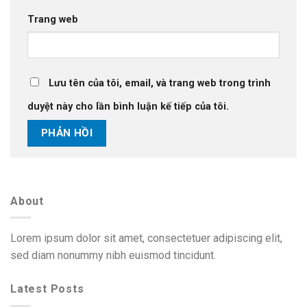
Trang web
Lưu tên của tôi, email, và trang web trong trình
duyệt này cho lần bình luận kế tiếp của tôi.
About
Lorem ipsum dolor sit amet, consectetuer adipiscing elit,
sed diam nonummy nibh euismod tincidunt.
Latest Posts