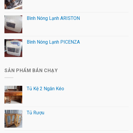
Bình Nóng Lạnh ARISTON
Bình Nóng Lạnh PICENZA
SẢN PHẨM BÁN CHẠY
Tủ Kệ 2 Ngăn Kéo
Tủ Rượu