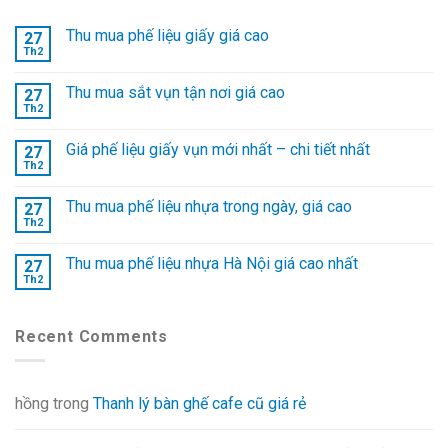
Thu mua phế liệu giấy giá cao
27
Th2
Thu mua sắt vụn tận nơi giá cao
27
Th2
Giá phế liệu giấy vụn mới nhất – chi tiết nhất
27
Th2
Thu mua phế liệu nhựa trong ngày, giá cao
27
Th2
Thu mua phế liệu nhựa Hà Nội giá cao nhất
27
Th2
Recent Comments
hồng
trong
Thanh lý bàn ghế cafe cũ giá rẻ