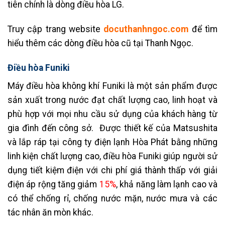
tiên chính là dòng điều hòa LG.
Truy cập trang website
docuthanhngoc.com
để tìm
hiểu thêm các dòng điều hòa cũ tại Thanh Ngọc.
Điều hòa Funiki
Máy điều hòa không khí Funiki là một sản phẩm được
sản xuất trong nước đạt chất lượng cao, linh hoạt và
phù hợp với mọi nhu cầu sử dụng của khách hàng từ
gia đình đến công sở. Được thiết kế của Matsushita
và lắp ráp tại công ty điện lạnh Hòa Phát bằng những
linh kiện chất lượng cao, điều hòa Funiki giúp người sử
dụng tiết kiệm điện với chi phí giá thành thấp với giải
điện áp rộng tăng giảm
15%
, khả năng làm lạnh cao và
có thể chống rỉ, chống nước mặn, nước mưa và các
tác nhân ăn mòn khác.