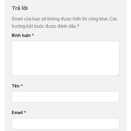
Trả lời
Email của bạn sẽ không được hiển thị công khai.
Các
trường bắt buộc được đánh dấu
*
Bình luận
*
Tên
*
Email
*