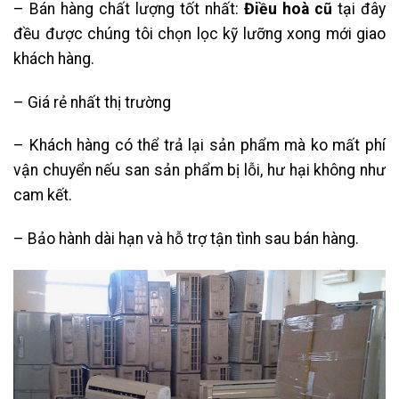
– Bán hàng chất lượng tốt nhất:
Điều hoà cũ
tại đây
đều được chúng tôi chọn lọc kỹ lưỡng xong mới giao
khách hàng.
– Giá rẻ nhất thị trường
– Khách hàng có thể trả lại sản phẩm mà ko mất phí
vận chuyển nếu san sản phẩm bị lỗi, hư hại không như
cam kết.
– Bảo hành dài hạn và hỗ trợ tận tình sau bán hàng.